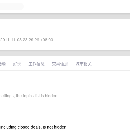
2011-11-03 23:29:26 +08:00
话题
好玩
工作信息
交易信息
城市相关
ettings, the topics list is hidden
 including closed deals, is not hidden