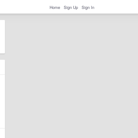
Home
Sign Up
Sign In