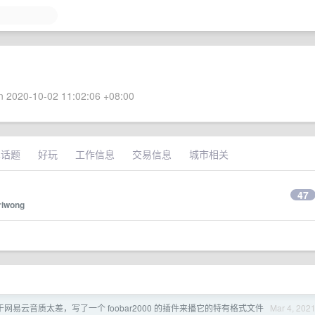
 2020-10-02 11:02:06 +08:00
术话题
好玩
工作信息
交易信息
城市相关
47
riwong
于网易云音质太差，写了一个 foobar2000 的插件来播它的特有格式文件
Mar 4, 202