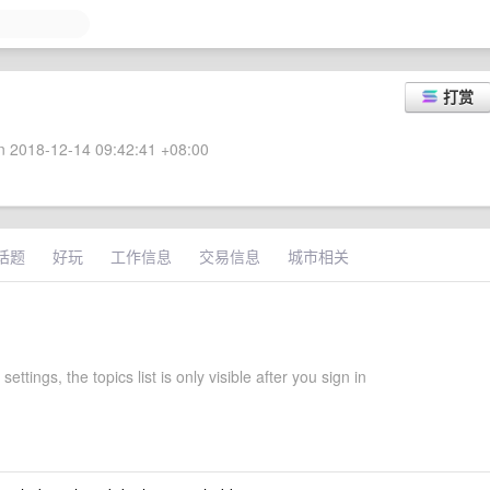
打赏
 2018-12-14 09:42:41 +08:00
话题
好玩
工作信息
交易信息
城市相关
ettings, the topics list is only visible after you sign in