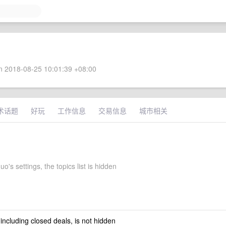
 2018-08-25 10:01:39 +08:00
术话题
好玩
工作信息
交易信息
城市相关
o's settings, the topics list is hidden
 including closed deals, is not hidden