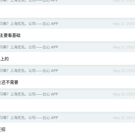
习嘛？上海优先。公司——比心 APP
May 27, 202
主要看基础
习嘛？上海优先。公司——比心 APP
May 27, 202
往上的
习嘛？上海优先。公司——比心 APP
May 25, 202
生还不需要
习嘛？上海优先。公司——比心 APP
May 25, 202
习嘛？上海优先。公司——比心 APP
May 25, 202
在招