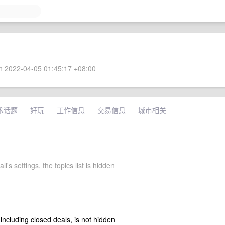
 2022-04-05 01:45:17 +08:00
术话题
好玩
工作信息
交易信息
城市相关
l's settings, the topics list is hidden
 including closed deals, is not hidden