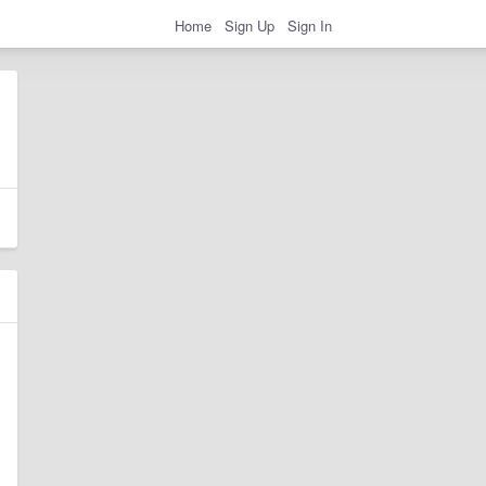
Home
Sign Up
Sign In