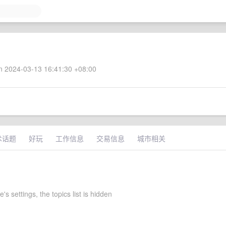
 2024-03-13 16:41:30 +08:00
术话题
好玩
工作信息
交易信息
城市相关
's settings, the topics list is hidden