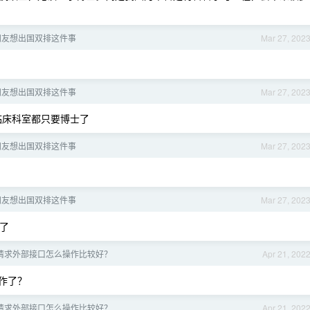
朋友想出国双排这件事
Mar 27, 202
朋友想出国双排这件事
Mar 27, 202
临床科室都只要博士了
朋友想出国双排这件事
Mar 27, 202
朋友想出国双排这件事
Mar 27, 202
了
tp 请求外部接口怎么操作比较好？
Apr 21, 202
操作了？
tp 请求外部接口怎么操作比较好？
Apr 21, 202