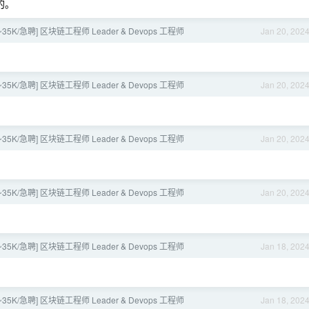
的。
~35K/急聘] 区块链工程师 Leader & Devops 工程师
Jan 20, 202
~35K/急聘] 区块链工程师 Leader & Devops 工程师
Jan 20, 202
~35K/急聘] 区块链工程师 Leader & Devops 工程师
Jan 20, 202
~35K/急聘] 区块链工程师 Leader & Devops 工程师
Jan 20, 202
~35K/急聘] 区块链工程师 Leader & Devops 工程师
Jan 18, 202
~35K/急聘] 区块链工程师 Leader & Devops 工程师
Jan 18, 202