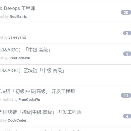
& Devops 工程师
20
ied by
NeoMatrix
2
ied by
yaleeyang
eb3&AIGC）「中级|高级」
3
ied by
FreeCodeWu
eb3&AIGC）区块链「中级|高级」
）区块链「初级|中级|高级」 开发工程师
11
y replied by
FreeCodeWu
招聘 区块链「初级|中级|高级」 开发工程师
4
ed by
CookCoder