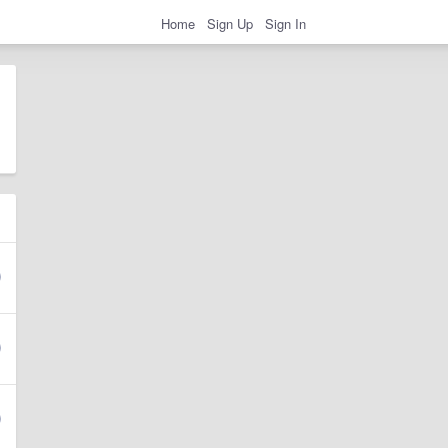
Home
Sign Up
Sign In