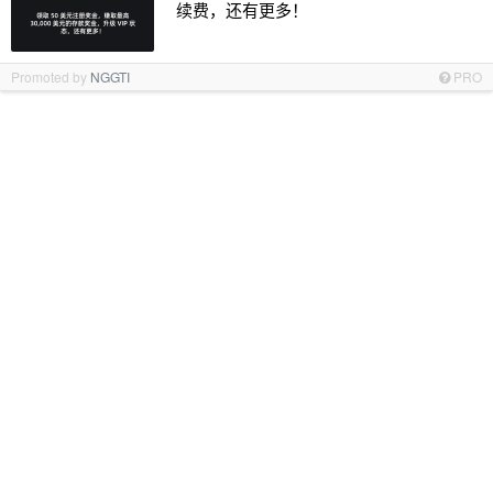
续费，还有更多！
Promoted by
NGGTI
PRO