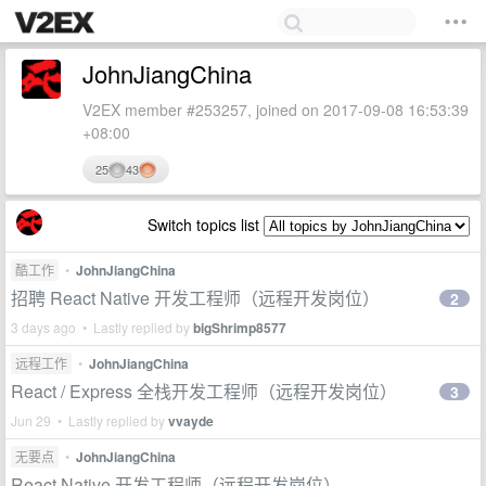
JohnJiangChina
V2EX member #253257, joined on 2017-09-08 16:53:39
+08:00
25
43
Switch topics list
酷工作
•
JohnJiangChina
招聘 React Native 开发工程师（远程开发岗位）
2
3 days ago • Lastly replied by
bigShrimp8577
远程工作
•
JohnJiangChina
React / Express 全栈开发工程师（远程开发岗位）
3
Jun 29 • Lastly replied by
vvayde
无要点
•
JohnJiangChina
React Native 开发工程师（远程开发岗位）