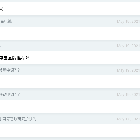
米
e 充电线
May 19, 202
荐
May 19, 202
电宝品牌推荐吗
移动电源？？
May 19, 202
移动电源？？
May 19, 202
小哥哥喜欢研究护肤的
May 17, 202