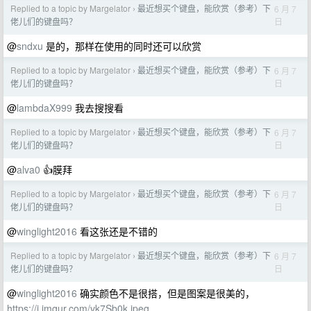
Replied to a topic by Margelator
最近想买个键盘，能欣赏（参考）下
6 月 7
›
日
佬儿们的键盘吗？
@
sndxu
是的，那样在使用的同时还可以欣赏
Replied to a topic by Margelator
最近想买个键盘，能欣赏（参考）下
6 月 7
›
日
佬儿们的键盘吗？
@
lambdaX999
我去搜搜看
Replied to a topic by Margelator
最近想买个键盘，能欣赏（参考）下
6 月 7
›
日
佬儿们的键盘吗？
@
alva0
👍膜拜
Replied to a topic by Margelator
最近想买个键盘，能欣赏（参考）下
6 月 7
›
日
佬儿们的键盘吗？
@
winglight2016
看这张还是不错的
Replied to a topic by Margelator
最近想买个键盘，能欣赏（参考）下
6 月 7
›
日
佬儿们的键盘吗？
@
winglight2016
确实颜色不是很搭，但是图案是很美的，
https://i.imgur.com/vk7Sb0k.jpeg