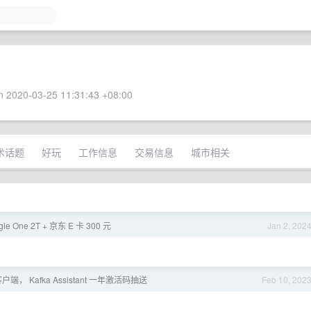
 2020-03-25 11:31:43 +08:00
术话题
好玩
工作信息
交易信息
城市相关
le One 2T + 京东 E 卡 300 元
Jan 2, 202
 客户端， Kafka Assistant 一年激活码抽送
Feb 10, 202