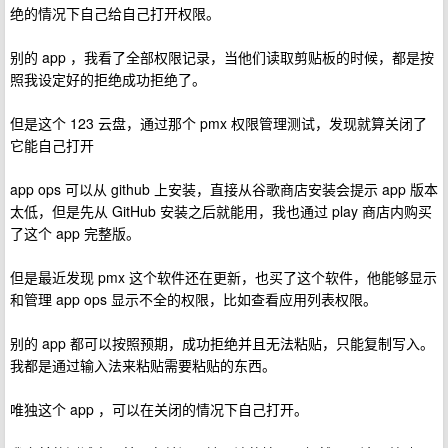
绝的情况下自己给自己打开权限。
别的 app ，我看了全部权限记录，当他们读取剪贴板的时候，都是按
照我设定好的拒绝成功拒绝了。
但是这个 123 云盘，通过那个 pmx 权限管理测试，发现就算关闭了
它能自己打开
app ops 可以从 github 上安装，直接从谷歌商店安装会提示 app 版本
太低，但是先从 GitHub 安装之后就能用，我也通过 play 商店内购买
了这个 app 完整版。
但是最近发现 pmx 这个软件还在更新，也买了这个软件，他能够显示
和管理 app ops 显示不全的权限，比如查看应用列表权限。
别的 app 都可以按照预期，成功拒绝并且无法粘贴，只能复制写入。
我都是通过输入法来粘贴需要粘贴的东西。
唯独这个 app ，可以在关闭的情况下自己打开。