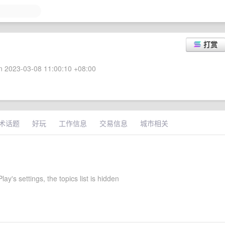
打赏
 2023-03-08 11:00:10 +08:00
术话题
好玩
工作信息
交易信息
城市相关
y's settings, the topics list is hidden