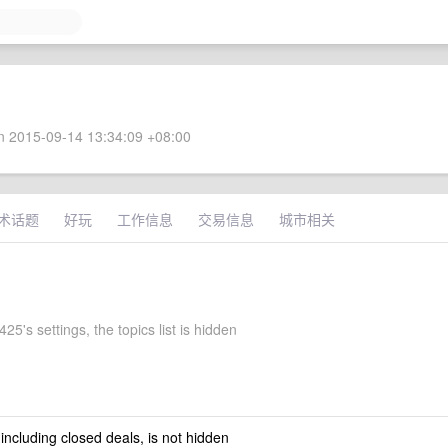
 2015-09-14 13:34:09 +08:00
术话题
好玩
工作信息
交易信息
城市相关
5's settings, the topics list is hidden
 including closed deals, is not hidden