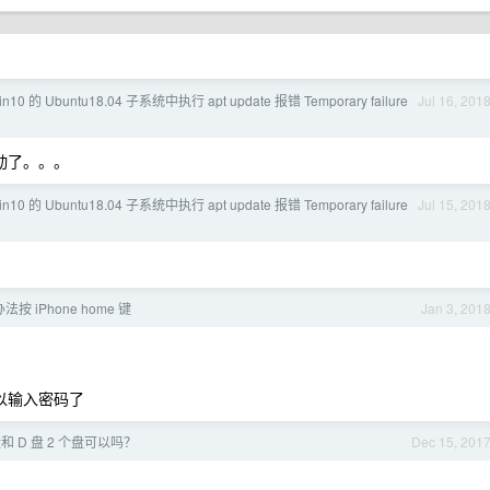
in10 的 Ubuntu18.04 子系统中执行 apt update 报错 Temporary failure
Jul 16, 201
得动了。。。
in10 的 Ubuntu18.04 子系统中执行 apt update 报错 Temporary failure
Jul 15, 201
 iPhone home 键
Jan 3, 201
可以输入密码了
和 D 盘 2 个盘可以吗？
Dec 15, 201