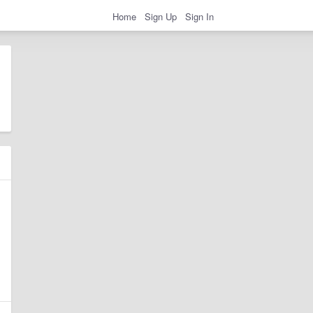
Home
Sign Up
Sign In