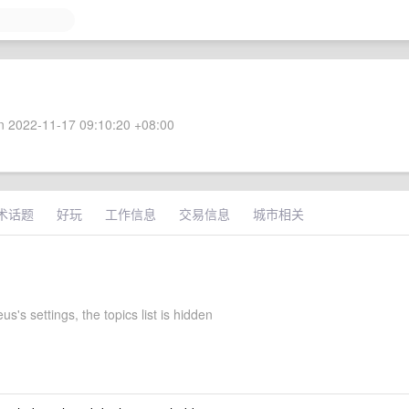
 2022-11-17 09:10:20 +08:00
术话题
好玩
工作信息
交易信息
城市相关
s's settings, the topics list is hidden