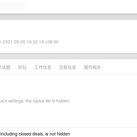
 2021-05-05 18:32:19 +08:00
术话题
好玩
工作信息
交易信息
城市相关
's settings, the topics list is hidden
 including closed deals, is not hidden