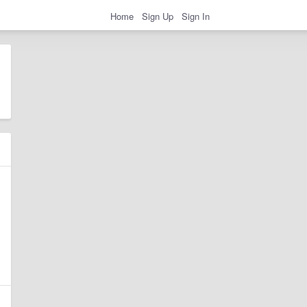
Home
Sign Up
Sign In