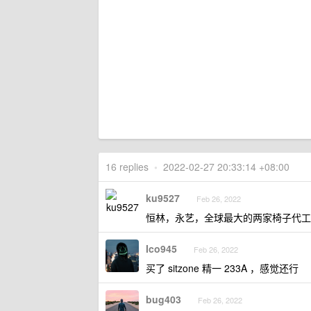
16 replies
•
2022-02-27 20:33:14 +08:00
ku9527
Feb 26, 2022
恒林，永艺，全球最大的两家椅子代工
Ico945
Feb 26, 2022
买了 sitzone 精一 233A ，感觉还行
bug403
Feb 26, 2022