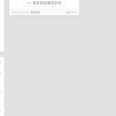
👉 联系获取最低折扣
Promoted by
SCDN
PRO
1
2
3