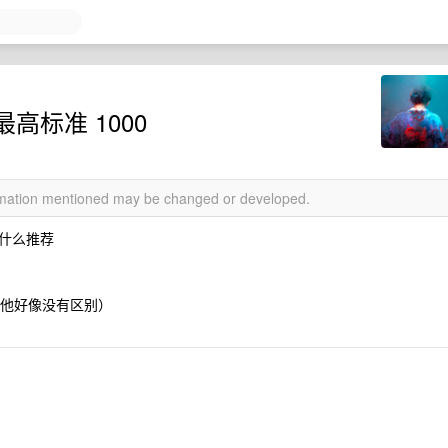
标准 1000
ormation mentioned may be changed or developed.
什么推荐
，其他好像没有区别）