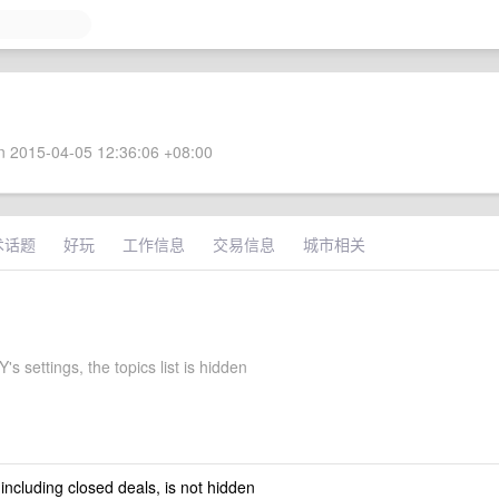
 2015-04-05 12:36:06 +08:00
术话题
好玩
工作信息
交易信息
城市相关
's settings, the topics list is hidden
 including closed deals, is not hidden