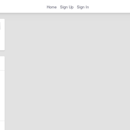
Home
Sign Up
Sign In