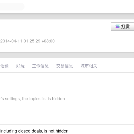
打赏
2014-04-11 01:25:29 +08:00
术话题
好玩
工作信息
交易信息
城市相关
s settings, the topics list is hidden
 including closed deals, is not hidden