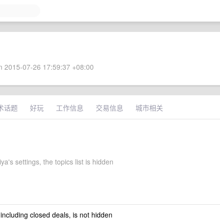
 2015-07-26 17:59:37 +08:00
术话题
好玩
工作信息
交易信息
城市相关
ya's settings, the topics list is hidden
 including closed deals, is not hidden