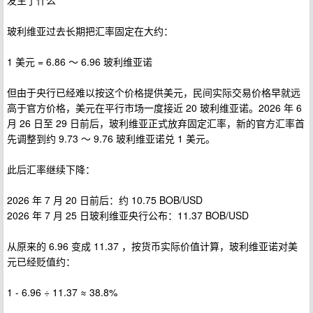
发生了什么
玻利维亚过去长期把汇率固定在大约：
1 美元 = 6.86 ～ 6.96 玻利维亚诺
但由于央行已经难以按这个价格提供美元，民间实际交易价格早就远
高于官方价格，美元在平行市场一度接近 20 玻利维亚诺。2026 年 6
月 26 日至 29 日前后，玻利维亚正式放弃固定汇率，新的官方汇率首
先调整到约 9.73 ～ 9.76 玻利维亚诺兑 1 美元。
此后汇率继续下降：
2026 年 7 月 20 日前后：约 10.75 BOB/USD
2026 年 7 月 25 日玻利维亚央行公布：11.37 BOB/USD
从原来的 6.96 变成 11.37 ，按货币实际价值计算，玻利维亚诺对美
元已经贬值约：
1 - 6.96 ÷ 11.37 ≈ 38.8%