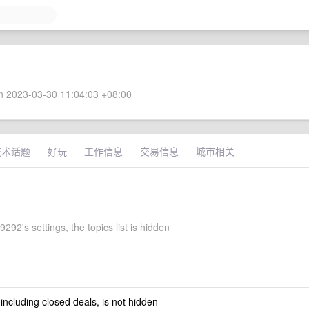
 2023-03-30 11:04:03 +08:00
技术话题
好玩
工作信息
交易信息
城市相关
92's settings, the topics list is hidden
 including closed deals, is not hidden