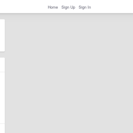
Home
Sign Up
Sign In