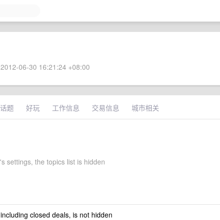
2012-06-30 16:21:24 +08:00
话题
好玩
工作信息
交易信息
城市相关
s settings, the topics list is hidden
 including closed deals, is not hidden