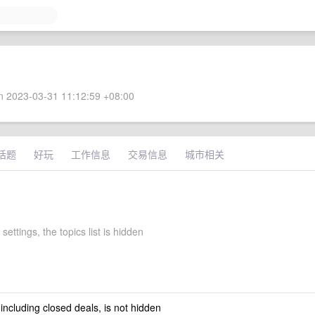
 2023-03-31 11:12:59 +08:00
话题
好玩
工作信息
交易信息
城市相关
settings, the topics list is hidden
 including closed deals, is not hidden