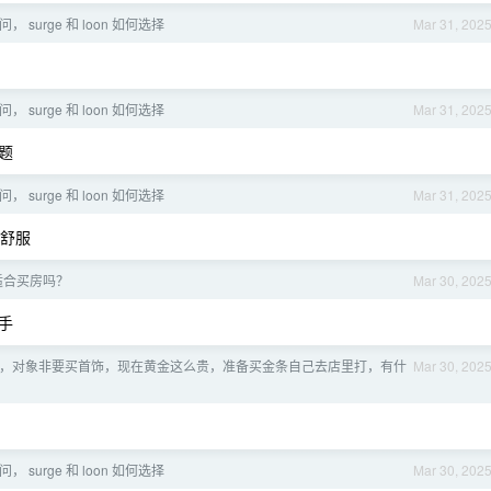
， surge 和 loon 如何选择
Mar 31, 202
， surge 和 loon 如何选择
Mar 31, 202
题
， surge 和 loon 如何选择
Mar 31, 202
舒服
适合买房吗？
Mar 30, 202
手
，对象非要买首饰，现在黄金这么贵，准备买金条自己去店里打，有什
Mar 30, 202
， surge 和 loon 如何选择
Mar 30, 202