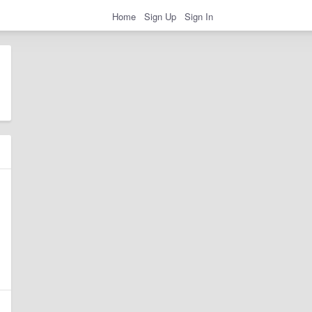
Home
Sign Up
Sign In