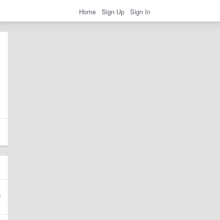
Home
Sign Up
Sign In