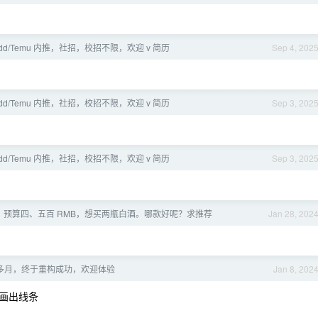
] pdd/Temu 内推，社招，校招不限，欢迎 v 简历
Sep 4, 202
] pdd/Temu 内推，社招，校招不限，欢迎 v 简历
Sep 3, 202
] pdd/Temu 内推，社招，校招不限，欢迎 v 简历
Sep 3, 202
，预算四、五百 RMB，想买两瓶白酒。哪款好呢？求推荐
Jan 28, 202
多月，终于重构成功，欢迎体验
Jan 8, 202
画出线条