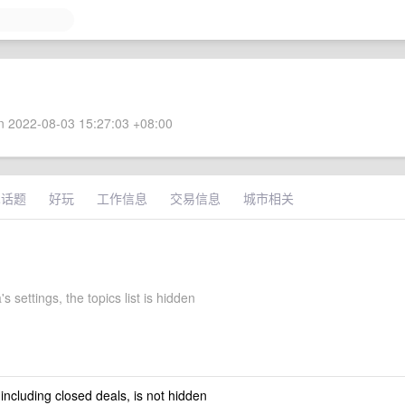
 2022-08-03 15:27:03 +08:00
术话题
好玩
工作信息
交易信息
城市相关
s settings, the topics list is hidden
 including closed deals, is not hidden