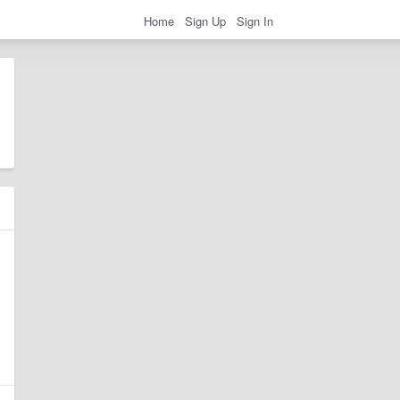
Home
Sign Up
Sign In