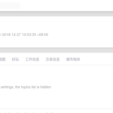
 2018-12-27 10:03:33 +08:00
话题
好玩
工作信息
交易信息
城市相关
settings, the topics list is hidden