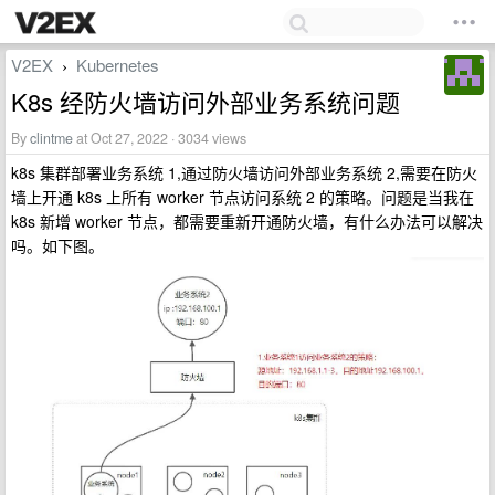
V2EX
Kubernetes
›
K8s 经防火墙访问外部业务系统问题
By
clintme
at Oct 27, 2022 · 3034 views
k8s 集群部署业务系统 1,通过防火墙访问外部业务系统 2,需要在防火
墙上开通 k8s 上所有 worker 节点访问系统 2 的策略。问题是当我在
k8s 新增 worker 节点，都需要重新开通防火墙，有什么办法可以解决
吗。如下图。