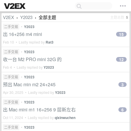
V2EX
Y2023
全部主题
主题总数
5
›
›
二手交易
•
Y2023
出 16+256 m4 mini
15
Feb 10 • Lastly replied by
Rat3
二手交易
•
Y2023
收一台 M2 PRO mini 32G 的
12
Feb 4 • Lastly replied by
Y2023
二手交易
•
Y2023
预出 Mac min m2 24+245
3
Apr 30, 2025 • Lastly replied by
Y2023
二手交易
•
Y2023
出 Mac mini m1 16+256 9 层新左右
6
Oct 11, 2024 • Lastly replied by
qixinwuchen
二手交易
•
Y2023