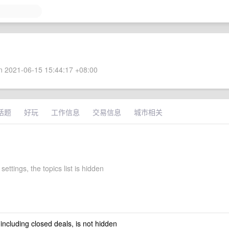
 2021-06-15 15:44:17 +08:00
话题
好玩
工作信息
交易信息
城市相关
settings, the topics list is hidden
 including closed deals, is not hidden