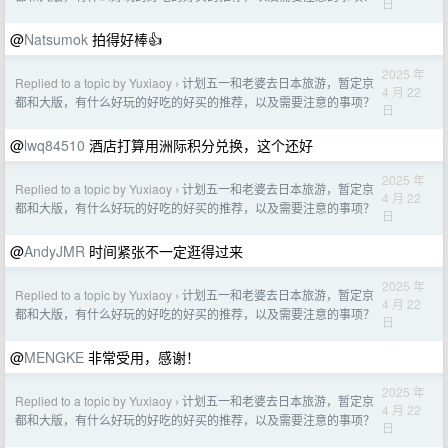
日
@
Natsumok
拍得好棒👍
2025 年
Replied to a topic by Yuxiaoy
计划五一和老婆去日本旅游，暂定京
›
4 月 22
都和大版，有什么好玩的好吃的好买的推荐，以及需要注意的事项？
日
@
lwq84510
酒店打算用洲际积分兑换，这个还好
2025 年
Replied to a topic by Yuxiaoy
计划五一和老婆去日本旅游，暂定京
›
4 月 22
都和大版，有什么好玩的好吃的好买的推荐，以及需要注意的事项？
日
@
AndyJMR
时间紧张不一定逛得过来
2025 年
Replied to a topic by Yuxiaoy
计划五一和老婆去日本旅游，暂定京
›
4 月 22
都和大版，有什么好玩的好吃的好买的推荐，以及需要注意的事项？
日
@
MENGKE
非常受用，感谢！
2025 年
Replied to a topic by Yuxiaoy
计划五一和老婆去日本旅游，暂定京
›
4 月 22
都和大版，有什么好玩的好吃的好买的推荐，以及需要注意的事项？
日