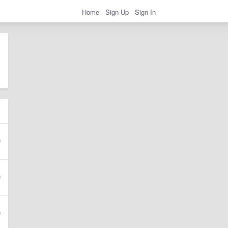
Home
Sign Up
Sign In