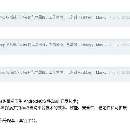
tartup 招后端/Flutter 团队氛围好，工作愉悦，已拿到 Hashkey， Mask，
Aug 18, 202
tartup 招后端/Flutter 团队氛围好，工作愉悦，已拿到 Hashkey， Mask，
Aug 18, 202
tartup 招后端/Flutter 团队氛围好，工作愉悦，已拿到 Hashkey， Mask，
Aug 16, 202
； 熟练掌握原生 Android/iOS 移动端 开发技术；
验优化，不断探索并持续改善跨平台技术的效率、性能、安全性、稳定性和可扩展
发布等配套工具链平台。