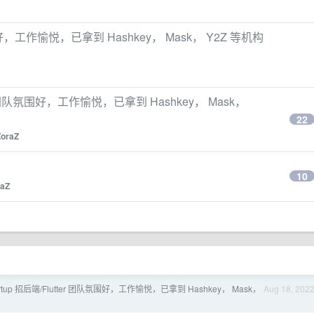
队氛围好，工作愉悦，已拿到 Hashkey， Mask， Y2Z 等机构
tter 团队氛围好，工作愉悦，已拿到 Hashkey， Mask，
22
ZoraZ
10
raZ
tartup 招后端/Flutter 团队氛围好，工作愉悦，已拿到 Hashkey， Mask，
Aug 18, 202