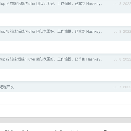
tartup 招前端/后端/Flutter 团队氛围好，工作愉悦，已拿到 Hashkey，
Jul 8, 202
tartup 招前端/后端/Flutter 团队氛围好，工作愉悦，已拿到 Hashkey，
Jul 8, 202
tartup 招前端/后端/Flutter 团队氛围好，工作愉悦，已拿到 Hashkey，
Jul 8, 202
er 远程开发
Jul 7, 202