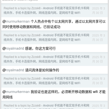
Replied to a topic by Zzzsk8
Android 手机能不能实现手机卡和网
2025 年 3
›
月 30 日
线共存，手机卡连接外网，网线连接内网，是网线不是 WiFi
@
murmurkerman
个人热点中有个以太网共享，通过以太网共享可以
同时使用移动数据和网线，已验证成功
Replied to a topic by Zzzsk8
Android 手机能不能实现手机卡和网
2025 年 3
›
月 30 日
线共存，手机卡连接外网，网线连接内网，是网线不是 WiFi
@
royalmadrid
感谢，你这方案可行
Replied to a topic by Zzzsk8
Android 手机能不能实现手机卡和网
2025 年 3
›
月 30 日
线共存，手机卡连接外网，网线连接内网，是网线不是 WiFi
@
royalmadrid
请问具体是如何操作的
Replied to a topic by Zzzsk8
Android 手机能不能实现手机卡和网
2025 年 3
›
月 30 日
线共存，手机卡连接外网，网线连接内网，是网线不是 WiFi
@
murmurkerman
我验证也是这样的，必须断开移动数据和 wifi 才能
用网线
Replied to a topic by Zzzsk8
Android 手机能不能实现手机卡和网
2025 年 3
›