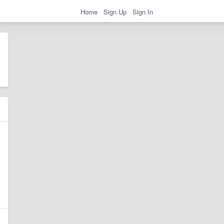
Home
Sign Up
Sign In