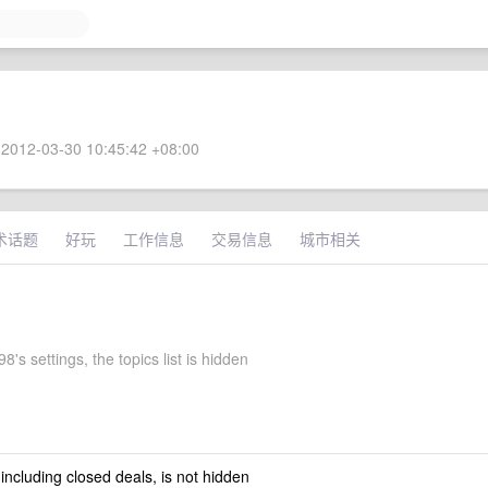
2012-03-30 10:45:42 +08:00
术话题
好玩
工作信息
交易信息
城市相关
's settings, the topics list is hidden
 including closed deals, is not hidden