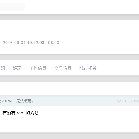
 2016-09-01 10:52:03 +08:00
话题
好玩
工作信息
交易信息
城市相关
级 7.0 WiFi 无法使用。
Nov 10, 201
没有 root 的方法