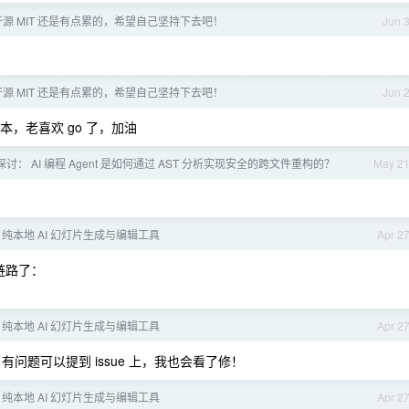
源 MIT 还是有点累的，希望自己坚持下去吧！
Jun 
源 MIT 还是有点累的，希望自己坚持下去吧！
Jun 
本，老喜欢 go 了，加油
讨： AI 编程 Agent 是如何通过 AST 分析实现安全的跨文件重构的？
May 2
T - 纯本地 AI 幻灯片生成与编辑工具
Apr 2
链路了：
T - 纯本地 AI 幻灯片生成与编辑工具
Apr 2
问题可以提到 issue 上，我也会看了修！
T - 纯本地 AI 幻灯片生成与编辑工具
Apr 2