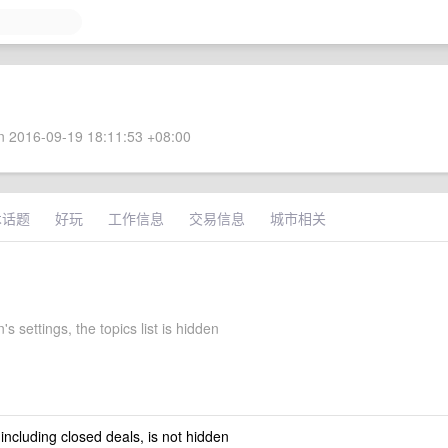
 2016-09-19 18:11:53 +08:00
术话题
好玩
工作信息
交易信息
城市相关
s settings, the topics list is hidden
 including closed deals, is not hidden