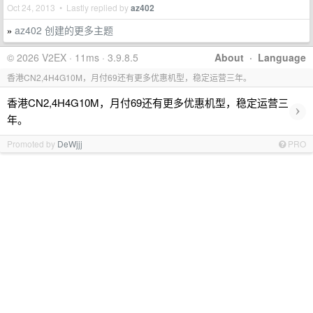
Oct 24, 2013 • Lastly replied by
az402
az402 创建的更多主题
»
© 2026 V2EX · 11ms · 3.9.8.5
About
·
Language
香港CN2,4H4G10M，月付69还有更多优惠机型，稳定运营三年。
香港CN2,4H4G10M，月付69还有更多优惠机型，稳定运营三
›
年。
Promoted by
DeWjjj
PRO