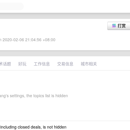
打赏
 2020-02-06 21:04:56 +08:00
术话题
好玩
工作信息
交易信息
城市相关
g's settings, the topics list is hidden
 including closed deals, is not hidden