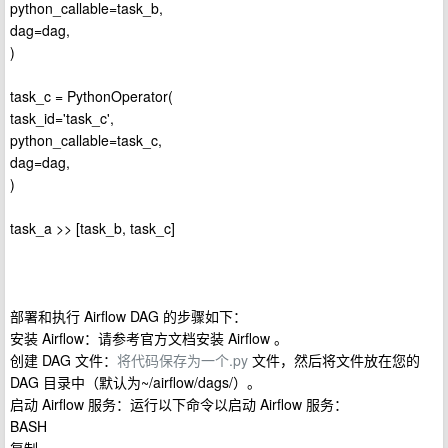
python_callable=task_b,
dag=dag,
)
task_c = PythonOperator(
task_id='task_c',
python_callable=task_c,
dag=dag,
)
task_a >> [task_b, task_c]
部署和执行 Airflow DAG 的步骤如下：
安装 Airflow：请参考官方文档安装 Airflow 。
创建 DAG 文件：
将代码保存为一个.py
文件，然后将文件放在您的
DAG 目录中（默认为~/airflow/dags/）。
启动 Airflow 服务：运行以下命令以启动 Airflow 服务：
BASH