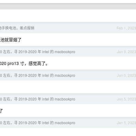
动手换电池，差点报销
Feb 1, 202
电池就冒烟了
0 左右，寻 2019-2020 年 intel 的 macbookpro
Jan 9, 202
 2020 pro13 寸，感觉高了。
0 左右，寻 2019-2020 年 intel 的 macbookpro
Jan 5, 202
0 左右，寻 2019-2020 年 intel 的 macbookpro
Jan 5, 202
了
0 左右，寻 2019-2020 年 intel 的 macbookpro
Jan 5, 202