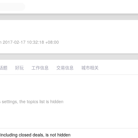
 2017-02-17 10:32:18 +08:00
话题
好玩
工作信息
交易信息
城市相关
 settings, the topics list is hidden
 including closed deals, is not hidden