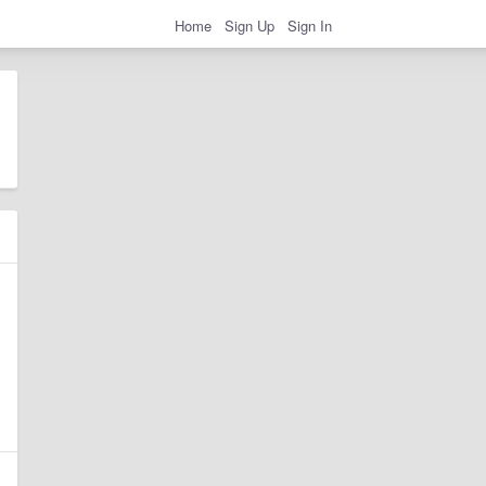
Home
Sign Up
Sign In