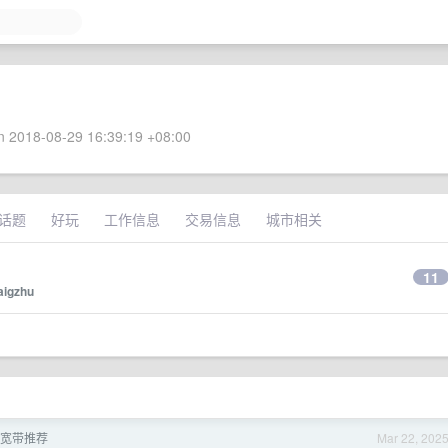
 2018-08-29 16:39:19 +08:00
话题
好玩
工作信息
交易信息
城市相关
11
aigzhu
求宽带推荐
Mar 22, 202