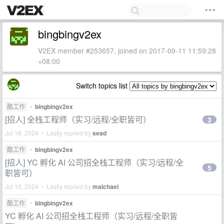
bingbingv2ex
V2EX member #253657, joined on 2017-09-11 11:59:28
+08:00
Switch topics list
酷工作
•
bingbingv2ex
[招人] 全栈工程师（实习/远程/全职皆可）
3
Jul 18, 2024 • Lastly replied by
sead
酷工作
•
bingbingv2ex
[招人] YC 孵化 AI 公司招全栈工程师（实习/远程/全
5
职皆可）
Jul 10, 2024 • Lastly replied by
maichael
酷工作
•
bingbingv2ex
YC 孵化 AI 公司招全栈工程师（实习/远程/全职皆