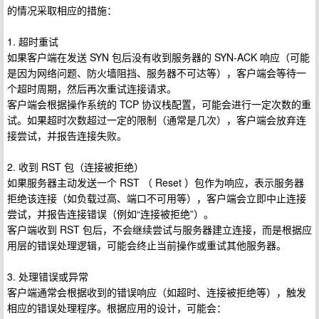
的情况采取相应的措施：
1. 超时重试
如果客户端在发送 SYN 包后没有收到服务器的 SYN-ACK 响应（可能
是因为网络问题、防火墙阻挡、服务器不可达等），客户端会等待一
个超时周期，然后再次重试连接请求。
客户端会根据操作系统的 TCP 协议栈配置，可能会进行一定次数的重
试。如果超时次数超过一定的限制（通常是几次），客户端会放弃连
接尝试，并报告连接失败。
2. 收到 RST 包（连接被拒绝）
如果服务器主动发送一个 RST （ Reset ）包作为响应，表示服务器
拒绝该连接（如负载过高、端口不可用等），客户端会立即中止连接
尝试，并报告连接错误（例如“连接被拒绝”）。
客户端收到 RST 包后，不会继续尝试与服务器建立连接，而是根据应
用层的错误处理逻辑，可能会终止当前操作或重试其他服务器。
3. 处理错误或异常
客户端通常会根据收到的错误响应（如超时、连接被拒绝等），触发
相应的错误处理程序。根据应用的设计，可能会：