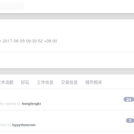
 2017-08-05 09:30:52 +08:00
技术话题
好玩
工作信息
交易信息
城市相关
24
ly replied by
hongfengkt
7
plied by
bypythoncom